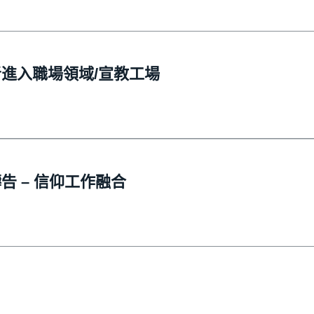
進入職場領域/宣教工場
告 – 信仰工作融合