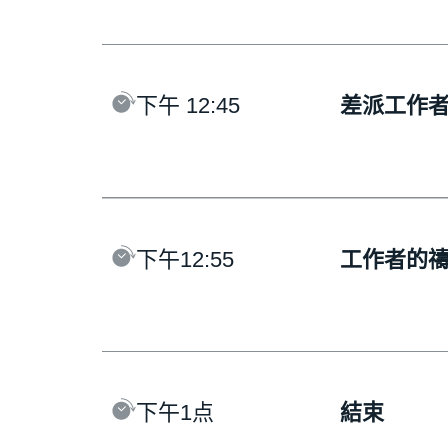
下午 12:45
差派工作者
下午12:55
工作者的禱
下午1点
結束