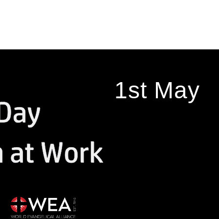
1st May